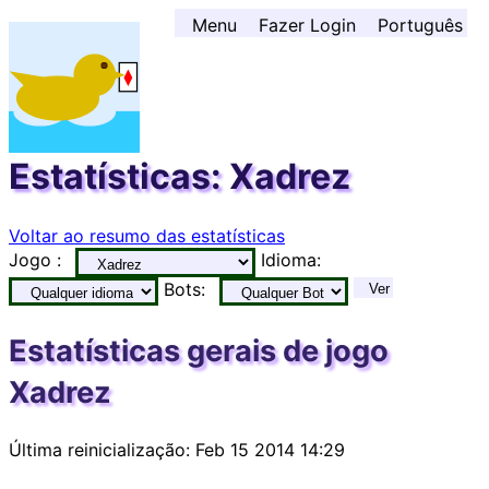
Ir para o conteúdo principal ↓
Menu
Fazer Login
Português
Estatísticas: Xadrez
Voltar ao resumo das estatísticas
Jogo :
Idioma:
Bots:
Ver
Estatísticas gerais de jogo
Xadrez
Última reinicialização: Feb 15 2014 14:29