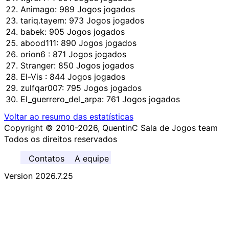
Animago: 989 Jogos jogados
tariq.tayem: 973 Jogos jogados
babek: 905 Jogos jogados
abood111: 890 Jogos jogados
orion6
: 871 Jogos jogados
Stranger: 850 Jogos jogados
El-Vis
: 844 Jogos jogados
zulfqar007: 795 Jogos jogados
El_guerrero_del_arpa: 761 Jogos jogados
Voltar ao resumo das estatísticas
Copyright © 2010-2026, QuentinC Sala de Jogos team
Todos os direitos reservados
Contatos
A equipe
Version 2026.7.25