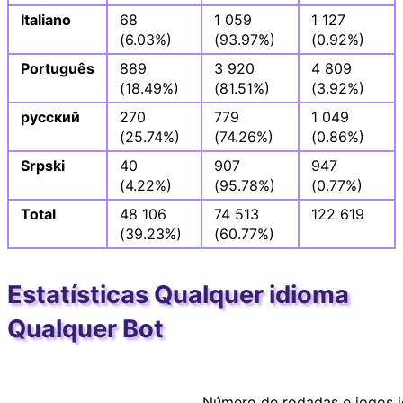
Italiano
68
1 059
1 127
(6.03%)
(93.97%)
(0.92%)
Português
889
3 920
4 809
(18.49%)
(81.51%)
(3.92%)
русский
270
779
1 049
(25.74%)
(74.26%)
(0.86%)
Srpski
40
907
947
(4.22%)
(95.78%)
(0.77%)
Total
48 106
74 513
122 619
(39.23%)
(60.77%)
Estatísticas Qualquer idioma
Qualquer Bot
Número de rodadas e jogos 