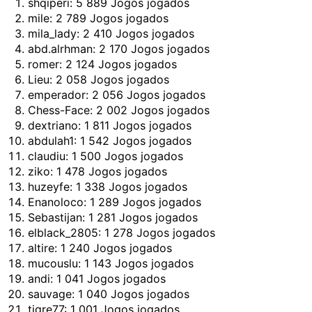
shqiperi: 5 889 Jogos jogados
mile: 2 789 Jogos jogados
mila_lady: 2 410 Jogos jogados
abd.alrhman: 2 170 Jogos jogados
romer: 2 124 Jogos jogados
Lieu: 2 058 Jogos jogados
emperador: 2 056 Jogos jogados
Chess-Face: 2 002 Jogos jogados
dextriano: 1 811 Jogos jogados
abdulah1: 1 542 Jogos jogados
claudiu: 1 500 Jogos jogados
ziko: 1 478 Jogos jogados
huzeyfe: 1 338 Jogos jogados
Enanoloco: 1 289 Jogos jogados
Sebastijan: 1 281 Jogos jogados
elblack_2805: 1 278 Jogos jogados
altire: 1 240 Jogos jogados
mucouslu: 1 143 Jogos jogados
andi: 1 041 Jogos jogados
sauvage: 1 040 Jogos jogados
tigre77: 1 001 Jogos jogados