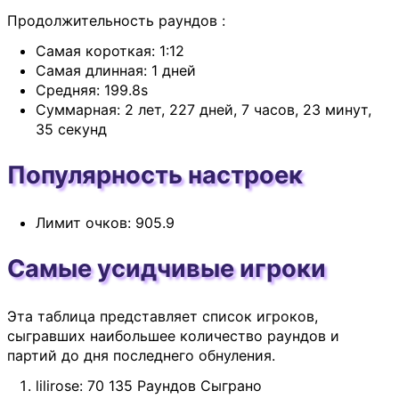
Продолжительность раундов :
Самая короткая: 1:12
Самая длинная: 1 дней
Средняя: 199.8s
Суммарная: 2 лет, 227 дней, 7 часов, 23 минут,
35 секунд
Популярность настроек
Лимит очков: 905.9
Самые усидчивые игроки
Эта таблица представляет список игроков,
сыгравших наибольшее количество раундов и
партий до дня последнего обнуления.
lilirose: 70 135 Раундов Сыграно