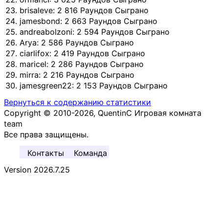
brisaleve: 2 816 Раундов Сыграно
jamesbond: 2 663 Раундов Сыграно
andreabolzoni: 2 594 Раундов Сыграно
Arya: 2 586 Раундов Сыграно
ciarlifox: 2 419 Раундов Сыграно
maricel: 2 286 Раундов Сыграно
mirra: 2 216 Раундов Сыграно
jamesgreen22: 2 153 Раундов Сыграно
Вернуться к содержанию статистики
Copyright © 2010-2026, QuentinC Игровая комната
team
Все права защищены.
Контакты
Команда
Version 2026.7.25