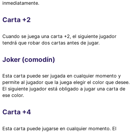
inmediatamente.
Carta +2
Cuando se juega una carta +2, el siguiente jugador
tendrá que robar dos cartas antes de jugar.
Joker (comodín)
Esta carta puede ser jugada en cualquier momento y
permite al jugador que la juega elegir el color que desee.
El siguiente jugador está obligado a jugar una carta de
ese color.
Carta +4
Esta carta puede jugarse en cualquier momento. El