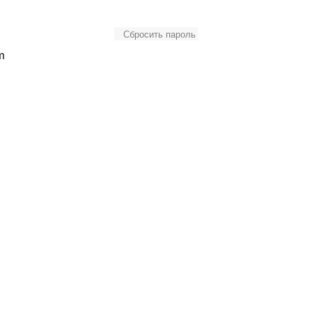
Сбросить пароль
m