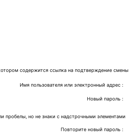
в котором содержится ссылка на подтверждение смены
Имя пользователя или электронный адрес :
Новый пароль :
или пробелы, но не знаки с надстрочными элементами
Повторите новый пароль :