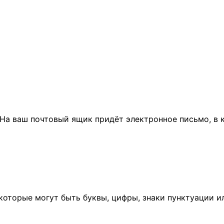
. На ваш почтовый ящик придёт электронное письмо, 
 которые могут быть буквы, цифры, знаки пунктуации 