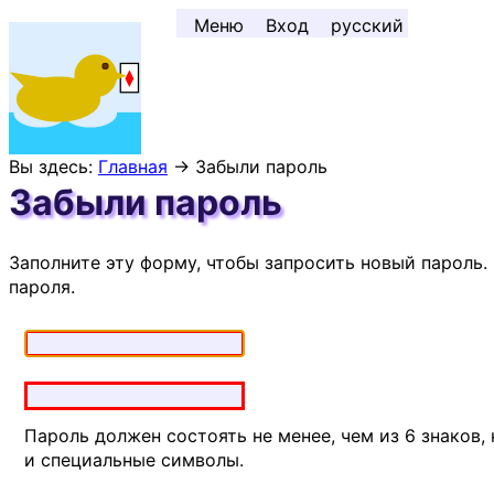
Перейти к содержимому ↓
Меню
Вход
русский
Вы здесь:
Главная
→ Забыли пароль
Забыли пароль
Заполните эту форму, чтобы запросить новый пароль
пароля.
Пароль должен состоять не менее, чем из 6 знаков,
и специальные символы.