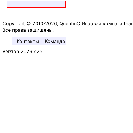
Copyright © 2010-2026, QuentinC Игровая комната tea
Все права защищены.
Контакты
Команда
Version 2026.7.25