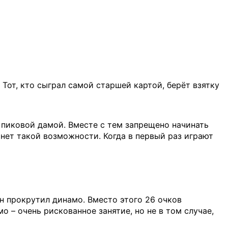
Тот, кто сыграл самой старшей картой, берёт взятку
о пиковой дамой. Вместе с тем запрещено начинать
 нет такой возможности. Когда в первый раз играют
 он прокрутил динамо. Вместо этого 26 очков
о – очень рискованное занятие, но не в том случае,