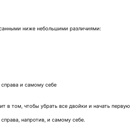
писанными ниже небольшими различиями:
 справа и самому себе
т в том, чтобы убрать все двойки и начать первую
справа, напротив, и самому себе.