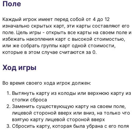
Поле
Каждый игрок имеет перед собой от 4 до 12
изначально скрытых карт, эти карты составляют его
поле. Цель игры - открыть все карты на своем поле и
избежать накопления карт с высокой стоимостью,
или же собрать группы карт одной стоимости,
которые в этом случае считаются за 0.
Ход игры
Во время своего хода игрок должен:
Вытянуть карту из колоды или верхнюю карту из
стопки сброса
Заменить существующую карту на своем поле,
лицевой стороной вверх или вниз, на только что
взятую карту лицевой стороной вверх
Сбросить карту, которая была убрана с его поля