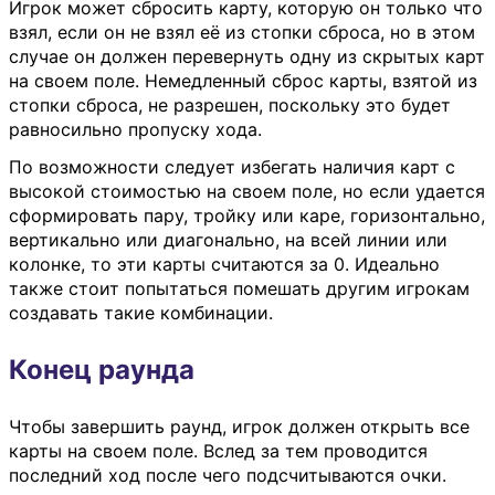
Игрок может сбросить карту, которую он только что
взял, если он не взял её из стопки сброса, но в этом
случае он должен перевернуть одну из скрытых карт
на своем поле. Немедленный сброс карты, взятой из
стопки сброса, не разрешен, поскольку это будет
равносильно пропуску хода.
По возможности следует избегать наличия карт с
высокой стоимостью на своем поле, но если удается
сформировать пару, тройку или каре, горизонтально,
вертикально или диагонально, на всей линии или
колонке, то эти карты считаются за 0. Идеально
также стоит попытаться помешать другим игрокам
создавать такие комбинации.
Конец раунда
Чтобы завершить раунд, игрок должен открыть все
карты на своем поле. Вслед за тем проводится
последний ход после чего подсчитываются очки.