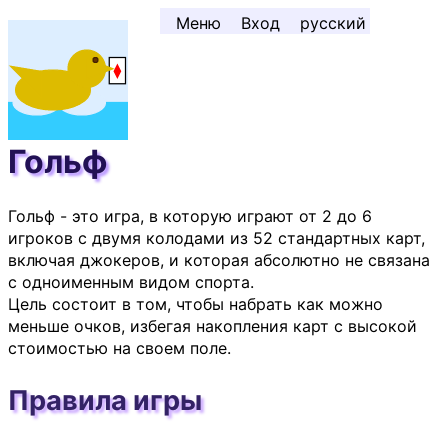
Перейти к содержимому ↓
Меню
Вход
русский
Гольф
Гольф - это игра, в которую играют от 2 до 6
игроков с двумя колодами из 52 стандартных карт,
включая джокеров, и которая абсолютно не связана
с одноименным видом спорта.
Цель состоит в том, чтобы набрать как можно
меньше очков, избегая накопления карт с высокой
стоимостью на своем поле.
Правила игры